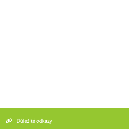
Důležité odkazy